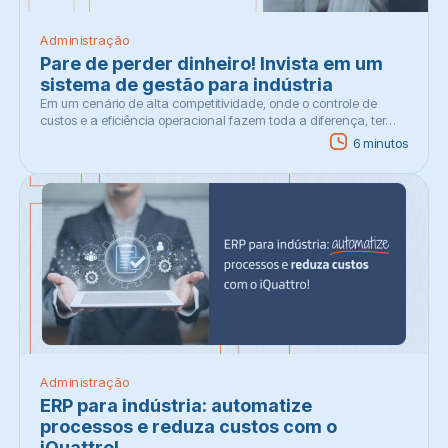
Administração
Pare de perder dinheiro! Invista em um
sistema de gestão para indústria
Em um cenário de alta competitividade, onde o controle de
custos e a eficiência operacional fazem toda a diferença, ter…
6 minutos
Administração
ERP para indústria: automatize
processos e reduza custos com o
iQuattro!