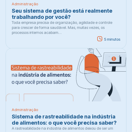
Administração
Seu sistema de gestão está realmente
trabalhando por você?
Toda empresa precisa de organização, agilidade e controle
para crescer de forma saudável. Mas, muitas vezes, os
processos internos acabam…
5 minutos
Administração
Sistema de rastreabilidade na indústria
de alimentos: o que você precisa saber?
A rastreabilidade na indústria de alimentos deixou de ser um