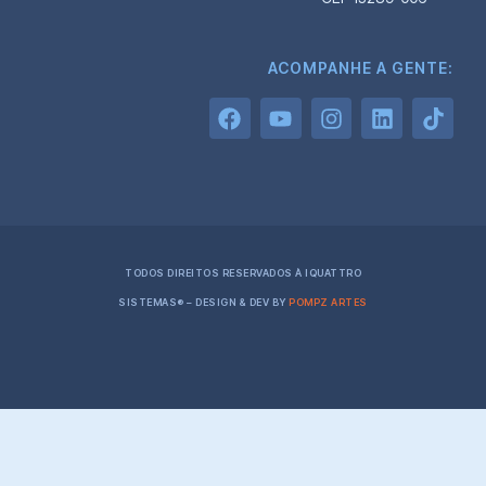
ACOMPANHE A GENTE:
TODOS DIREITOS RESERVADOS À IQUATTRO
SISTEMAS® – DESIGN & DEV BY
POMPZ ARTES