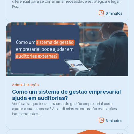
diferencial para se tornar uma necessidade estratégica e legal.
Por…
6 minutos
Administração
Como um sistema de gestão empresarial
ajuda em auditorias?
Você sabia que ter um sistema de gestão empresarial pode
ajudar a sua empresa? As auditorias externas são avaliações
independentes…
6 minutos