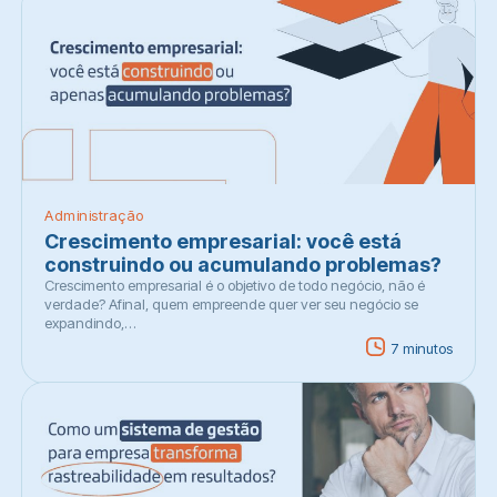
Administração
Crescimento empresarial: você está
construindo ou acumulando problemas?
Crescimento empresarial é o objetivo de todo negócio, não é
verdade? Afinal, quem empreende quer ver seu negócio se
expandindo,…
7 minutos