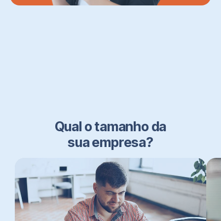
Qual o tamanho da
sua empresa?