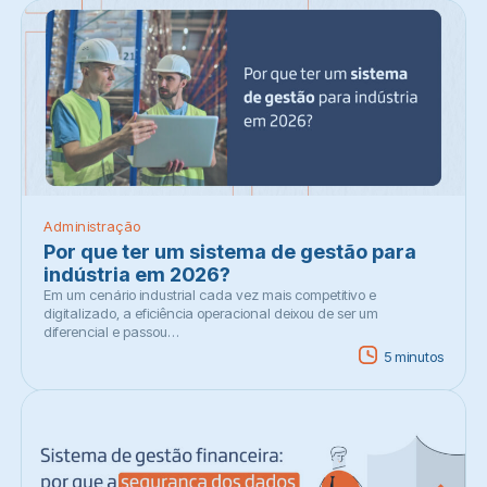
Administração
Por que ter um sistema de gestão para
indústria em 2026?
Em um cenário industrial cada vez mais competitivo e
digitalizado, a eficiência operacional deixou de ser um
diferencial e passou…
5 minutos