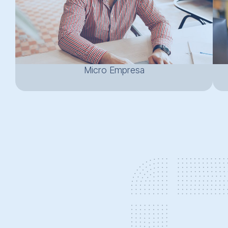
Micro Empresa