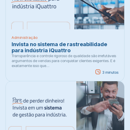
Administração
Invista no sistema de rastreabilidade
para indústria iQuattro
Transparência e controle rigoroso de qualidade são irrefutáveis
argumentos de vendas para conquistar clientes exigentes. E é
exatamente isso que…
3 minutos