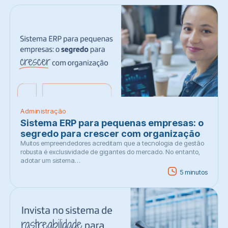
Administração
Sistema ERP para pequenas empresas: o
segredo para crescer com organização
Muitos empreendedores acreditam que a tecnologia de gestão
robusta é exclusividade de gigantes do mercado. No entanto,
adotar um sistema…
5 minutos