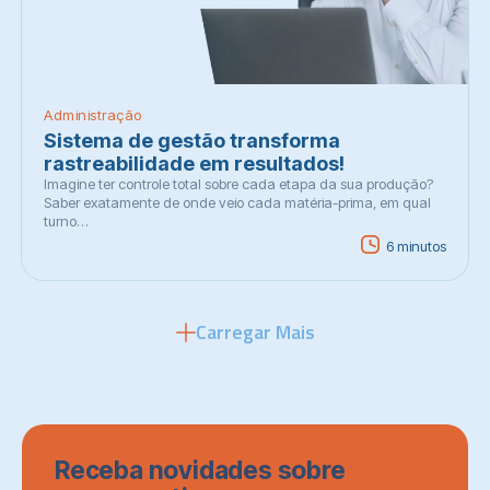
Administração
Sistema de gestão transforma
rastreabilidade em resultados!
Imagine ter controle total sobre cada etapa da sua produção?
Saber exatamente de onde veio cada matéria-prima, em qual
turno…
6 minutos
Carregar Mais
Receba novidades sobre