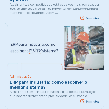
Atualmente, a competitividade está cada vez mais acirrada, por
isso, as empresas precisam se reinventar constantemente para
manterem-se relevantes. Assim,…
6 minutos
Administração
ERP para indústria: como escolher o
melhor sistema?
A escolha de um ERP para indústria é uma decisão estratégica
que impacta diretamente a produtividade, os custos e a…
6 minutos