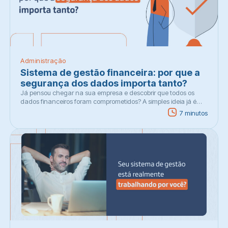
Administração
Sistema de gestão financeira: por que a
segurança dos dados importa tanto?
Já pensou chegar na sua empresa e descobrir que todos os
dados financeiros foram comprometidos? A simples ideia já é…
7 minutos