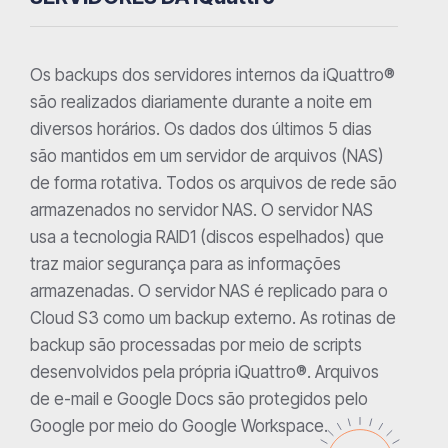
Os backups dos servidores internos da iQuattro®
são realizados diariamente durante a noite em
diversos horários. Os dados dos últimos 5 dias
são mantidos em um servidor de arquivos (NAS)
de forma rotativa. Todos os arquivos de rede são
armazenados no servidor NAS. O servidor NAS
usa a tecnologia RAID1 (discos espelhados) que
traz maior segurança para as informações
armazenadas. O servidor NAS é replicado para o
Cloud S3 como um backup externo. As rotinas de
backup são processadas por meio de scripts
desenvolvidos pela própria iQuattro®. Arquivos
de e-mail e Google Docs são protegidos pelo
Google por meio do Google Workspace.