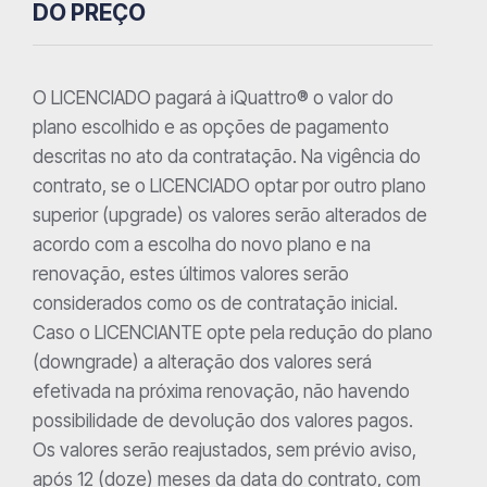
DO PREÇO
O LICENCIADO pagará à iQuattro® o valor do
plano escolhido e as opções de pagamento
descritas no ato da contratação. Na vigência do
contrato, se o LICENCIADO optar por outro plano
superior (upgrade) os valores serão alterados de
acordo com a escolha do novo plano e na
renovação, estes últimos valores serão
considerados como os de contratação inicial.
Caso o LICENCIANTE opte pela redução do plano
(downgrade) a alteração dos valores será
efetivada na próxima renovação, não havendo
possibilidade de devolução dos valores pagos.
Os valores serão reajustados, sem prévio aviso,
após 12 (doze) meses da data do contrato, com