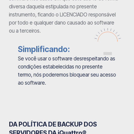
diversa daquela estipulada no presente
instrumento, ficando o LICENCIADO responsável
por todo e qualquer dano causado ao software
ou a terceiros.
Simplificando:
Se você usar o software desrespeitando as
condições estabelecidas no presente
termo, nós poderemos bloquear seu acesso
ao software.
DA POLÍTICA DE BACKUP DOS
SERVIDORES DA iQuattro®