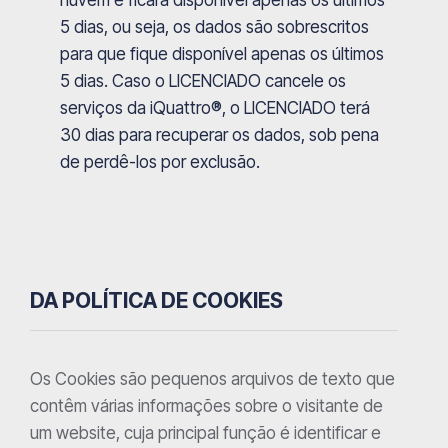
nuvem e ficará disponível apenas os últimos
5 dias, ou seja, os dados são sobrescritos
para que fique disponível apenas os últimos
5 dias. Caso o LICENCIADO cancele os
serviços da iQuattro®, o LICENCIADO terá
30 dias para recuperar os dados, sob pena
de perdê-los por exclusão.
DA POLÍTICA DE COOKIES
Os Cookies são pequenos arquivos de texto que
contêm várias informações sobre o visitante de
um website, cuja principal função é identificar e