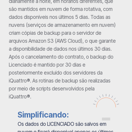
diariamente à noite, em horários diferentes, que
são mantidos em nuvem de forma rotativa, com
dados disponíveis nos últimos 5 dias. Todas as
nuvens (serviços de armazenamento em nuvem)
criam cópias de backup para o servidor de
arquivos Amazon S3 (AWS Cloud), o que garante
a disponibilidade de dados nos últimos 30 dias.
Após o cancelamento do contrato, o backup do
Licenciado é mantido por 30 dias e
posteriormente excluído dos servidores da
iQuattro®. As rotinas de backup são realizadas
por meio de scripts desenvolvidos pela
iQuattro®.
Simplificando:
Os dados do LICENCIADO são salvos em