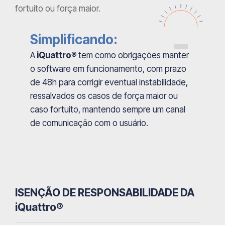
fortuito ou força maior.
Simplificando:
A
iQuattro®
tem como obrigações manter
o software em funcionamento, com prazo
de 48h para corrigir eventual instabilidade,
ressalvados os casos de força maior ou
caso fortuito, mantendo sempre um canal
de comunicação com o usuário.
ISENÇÃO DE RESPONSABILIDADE DA
iQuattro®