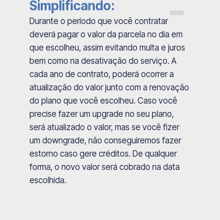
Simplificando:
Durante o período que você contratar
deverá pagar o valor da parcela no dia em
que escolheu, assim evitando multa e juros
bem como na desativação do serviço. A
cada ano de contrato, poderá ocorrer a
atualização do valor junto com a renovação
do plano que você escolheu. Caso você
precise fazer um upgrade no seu plano,
será atualizado o valor, mas se você fizer
um downgrade, não conseguiremos fazer
estorno caso gere créditos. De qualquer
forma, o novo valor será cobrado na data
escolhida.