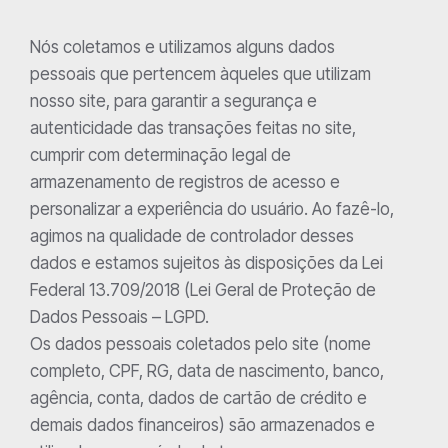
Nós coletamos e utilizamos alguns dados
pessoais que pertencem àqueles que utilizam
nosso site, para garantir a segurança e
autenticidade das transações feitas no site,
cumprir com determinação legal de
armazenamento de registros de acesso e
personalizar a experiência do usuário. Ao fazê-lo,
agimos na qualidade de controlador desses
dados e estamos sujeitos às disposições da Lei
Federal 13.709/2018 (Lei Geral de Proteção de
Dados Pessoais – LGPD.
Os dados pessoais coletados pelo site (nome
completo, CPF, RG, data de nascimento, banco,
agência, conta, dados de cartão de crédito e
demais dados financeiros) são armazenados e