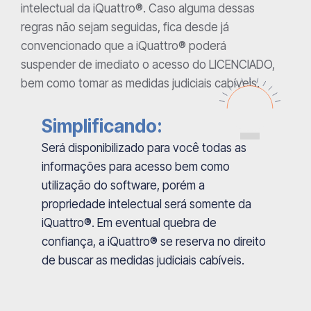
intelectual da iQuattro®. Caso alguma dessas
regras não sejam seguidas, fica desde já
convencionado que a iQuattro® poderá
suspender de imediato o acesso do LICENCIADO,
bem como tomar as medidas judiciais cabíveis.
Simplificando:
Será disponibilizado para você todas as
informações para acesso bem como
utilização do software, porém a
propriedade intelectual será somente da
iQuattro®. Em eventual quebra de
confiança, a iQuattro® se reserva no direito
de buscar as medidas judiciais cabíveis.