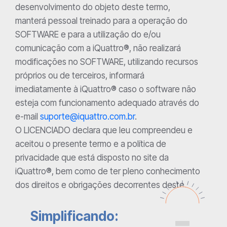
desenvolvimento do objeto deste termo,
manterá pessoal treinado para a operação do
SOFTWARE e para a utilização do e/ou
comunicação com a iQuattro®, não realizará
modificações no SOFTWARE, utilizando recursos
próprios ou de terceiros, informará
imediatamente à iQuattro® caso o software não
esteja com funcionamento adequado através do
e-mail
suporte@iquattro.com.br
.
O LICENCIADO declara que leu compreendeu e
aceitou o presente termo e a política de
privacidade que está disposto no site da
iQuattro®, bem como de ter pleno conhecimento
dos direitos e obrigações decorrentes deste.
Simplificando: