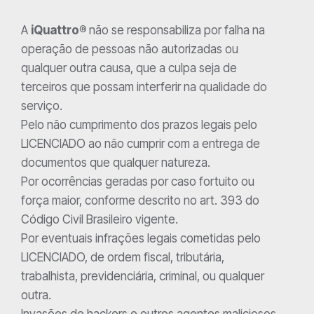
A
iQuattro®
não se responsabiliza por falha na
operação de pessoas não autorizadas ou
qualquer outra causa, que a culpa seja de
terceiros que possam interferir na qualidade do
serviço.
Pelo não cumprimento dos prazos legais pelo
LICENCIADO ao não cumprir com a entrega de
documentos que qualquer natureza.
Por ocorrências geradas por caso fortuito ou
força maior, conforme descrito no art. 393 do
Código Civil Brasileiro vigente.
Por eventuais infrações legais cometidas pelo
LICENCIADO, de ordem fiscal, tributária,
trabalhista, previdenciária, criminal, ou qualquer
outra.