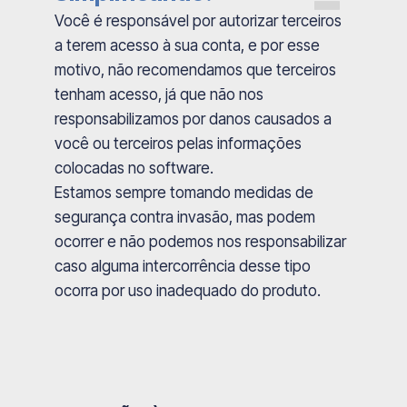
Você é responsável por autorizar terceiros
a terem acesso à sua conta, e por esse
motivo, não recomendamos que terceiros
tenham acesso, já que não nos
responsabilizamos por danos causados a
você ou terceiros pelas informações
colocadas no software.
Estamos sempre tomando medidas de
segurança contra invasão, mas podem
ocorrer e não podemos nos responsabilizar
caso alguma intercorrência desse tipo
ocorra por uso inadequado do produto.