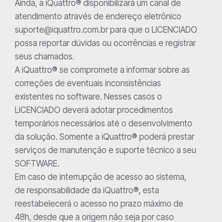
Ainda, a iQuattro® disponibilizará um canal de
atendimento através de endereço eletrônico
suporte@iquattro.com.br para que o LICENCIADO
possa reportar dúvidas ou ocorrências e registrar
seus chamados.
A iQuattro® se compromete a informar sobre as
correções de eventuais inconsistências
existentes no software. Nesses casos o
LICENCIADO deverá adotar procedimentos
temporários necessários até o desenvolvimento
da solução. Somente a iQuattro® poderá prestar
serviços de manutenção e suporte técnico a seu
SOFTWARE.
Em caso de interrupção de acesso ao sistema,
de responsabilidade da iQuattro®, esta
reestabelecerá o acesso no prazo máximo de
48h, desde que a origem não seja por caso