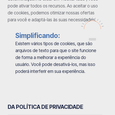
pode ativar todos os recursos. Ao aceitar o uso
de cookies, podemos otimizar nossas ofertas
para você e adaptá-las às suas necessidades.
Simplificando:
Existem vários tipos de cookies, que são
arquivos de texto para que o site funcione
de forma a melhorar a experiência do
usuário. Você pode desativá-los, mas isso
poderá interferir em sua experiência.
DA POLÍTICA DE PRIVACIDADE