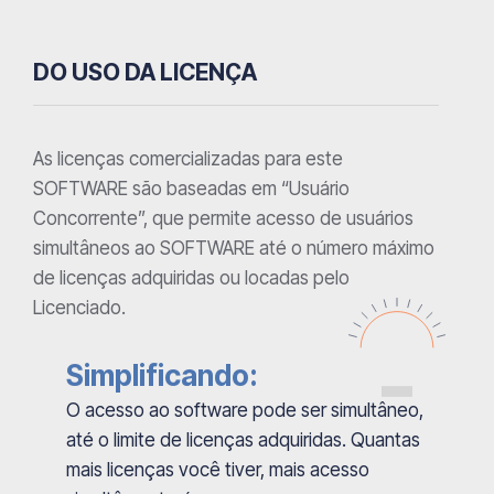
DO USO DA LICENÇA
As licenças comercializadas para este
SOFTWARE são baseadas em “Usuário
Concorrente”, que permite acesso de usuários
simultâneos ao SOFTWARE até o número máximo
de licenças adquiridas ou locadas pelo
Licenciado.
Simplificando:
O acesso ao software pode ser simultâneo,
até o limite de licenças adquiridas. Quantas
mais licenças você tiver, mais acesso