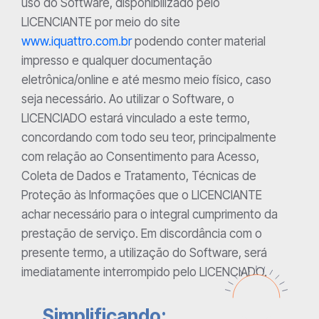
uso do Software, disponibilizado pelo
LICENCIANTE por meio do site
www.iquattro.com.br
podendo conter material
impresso e qualquer documentação
eletrônica/online e até mesmo meio físico, caso
seja necessário. Ao utilizar o Software, o
LICENCIADO estará vinculado a este termo,
concordando com todo seu teor, principalmente
com relação ao Consentimento para Acesso,
Coleta de Dados e Tratamento, Técnicas de
Proteção às Informações que o LICENCIANTE
achar necessário para o integral cumprimento da
prestação de serviço. Em discordância com o
presente termo, a utilização do Software, será
imediatamente interrompido pelo LICENCIADO.
Simplificando: