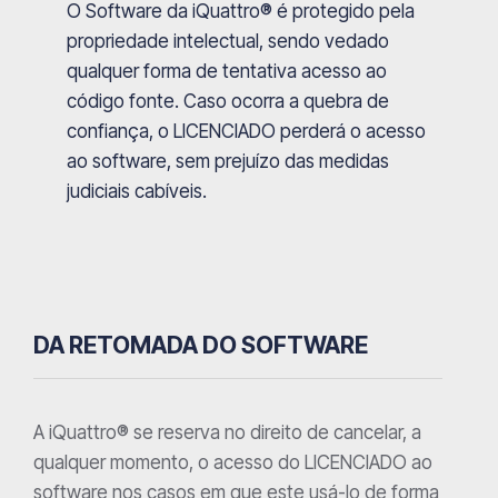
O Software da iQuattro® é protegido pela
propriedade intelectual, sendo vedado
qualquer forma de tentativa acesso ao
código fonte. Caso ocorra a quebra de
confiança, o LICENCIADO perderá o acesso
ao software, sem prejuízo das medidas
judiciais cabíveis.
DA RETOMADA DO SOFTWARE
A iQuattro® se reserva no direito de cancelar, a
qualquer momento, o acesso do LICENCIADO ao
software nos casos em que este usá-lo de forma