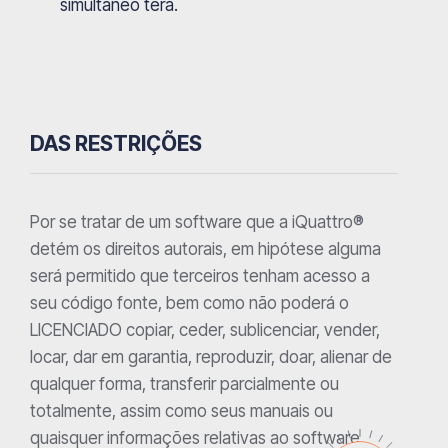
simultâneo terá.
DAS RESTRIÇÕES
Por se tratar de um software que a iQuattro®
detém os direitos autorais, em hipótese alguma
será permitido que terceiros tenham acesso a
seu código fonte, bem como não poderá o
LICENCIADO copiar, ceder, sublicenciar, vender,
locar, dar em garantia, reproduzir, doar, alienar de
qualquer forma, transferir parcialmente ou
totalmente, assim como seus manuais ou
quaisquer informações relativas ao software.