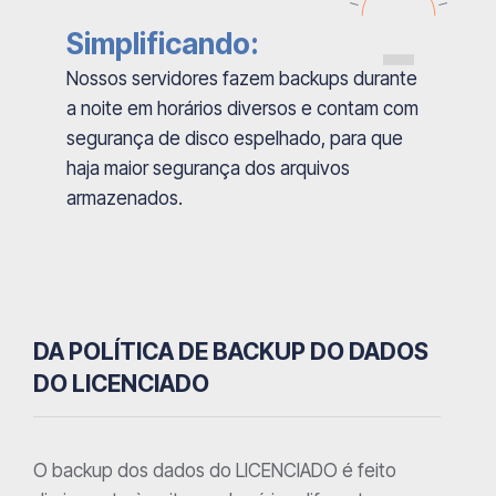
Simplificando:
Nossos servidores fazem backups durante
a noite em horários diversos e contam com
segurança de disco espelhado, para que
haja maior segurança dos arquivos
armazenados.
DA POLÍTICA DE BACKUP DO DADOS
DO LICENCIADO
O backup dos dados do LICENCIADO é feito