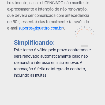
inicialmente, caso o LICENCIADO não manifeste
expressamente a intenção de não renovação,
que deverá ser comunicada com antecedência
de 60 (sessenta) dias formalmente (através do
e-mail
suporte@iquattro.com.br
).
Simplificando:
Este termo é válido pelo prazo contratado e
será renovado automaticamente caso não
demonstre interesse em não renovar. A
renovação é feita na íntegra do contrato,
incluindo as multas.