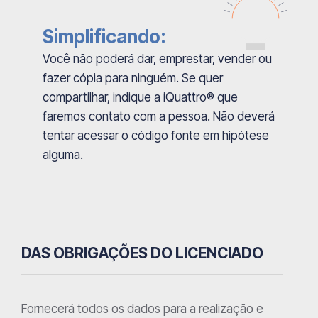
Simplificando:
Você não poderá dar, emprestar, vender ou
fazer cópia para ninguém. Se quer
compartilhar, indique a iQuattro® que
faremos contato com a pessoa. Não deverá
tentar acessar o código fonte em hipótese
alguma.
DAS OBRIGAÇÕES DO LICENCIADO
Fornecerá todos os dados para a realização e