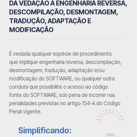
DA VEDAÇÃO À ENGENHARIA REVERSA,
DESCOMPILAÇÃO, DESMONTAGEM,
TRADUÇÃO, ADAPTAÇÃO E
MODIFICAÇÃO
É vedada qualquer espécie de procedimento
que implique engenharia reversa, descompilação,
desmontagem, tradução, adaptação e/ou
modificação do SOFTWARE, ou qualquer outra
conduta que possibilite o acesso ao código
fonte do SOFTWARE, sob pena de incorrer nas
penalidades previstas no artigo 154-A do Código
Penal vigente.
Simplificando: