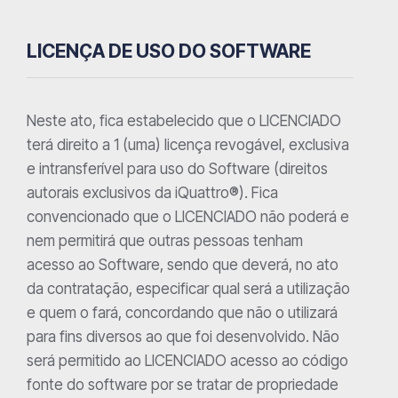
LICENÇA DE USO DO SOFTWARE
Neste ato, fica estabelecido que o LICENCIADO
terá direito a 1 (uma) licença revogável, exclusiva
e intransferível para uso do Software (direitos
autorais exclusivos da iQuattro®). Fica
convencionado que o LICENCIADO não poderá e
nem permitirá que outras pessoas tenham
acesso ao Software, sendo que deverá, no ato
da contratação, especificar qual será a utilização
e quem o fará, concordando que não o utilizará
para fins diversos ao que foi desenvolvido. Não
será permitido ao LICENCIADO acesso ao código
fonte do software por se tratar de propriedade