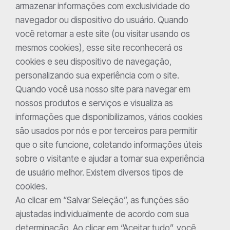
armazenar informações com exclusividade do
navegador ou dispositivo do usuário. Quando
você retornar a este site (ou visitar usando os
mesmos cookies), esse site reconhecerá os
cookies e seu dispositivo de navegação,
personalizando sua experiência com o site.
Quando você usa nosso site para navegar em
nossos produtos e serviços e visualiza as
informações que disponibilizamos, vários cookies
são usados por nós e por terceiros para permitir
que o site funcione, coletando informações úteis
sobre o visitante e ajudar a tornar sua experiência
de usuário melhor. Existem diversos tipos de
cookies.
Ao clicar em “Salvar Seleção”, as funções são
ajustadas individualmente de acordo com sua
determinação. Ao clicar em “Aceitar tudo”, você