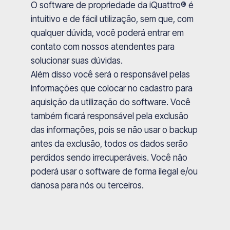
O software de propriedade da iQuattro® é
intuitivo e de fácil utilização, sem que, com
qualquer dúvida, você poderá entrar em
contato com nossos atendentes para
solucionar suas dúvidas.
Além disso você será o responsável pelas
informações que colocar no cadastro para
aquisição da utilização do software. Você
também ficará responsável pela exclusão
das informações, pois se não usar o backup
antes da exclusão, todos os dados serão
perdidos sendo irrecuperáveis. Você não
poderá usar o software de forma ilegal e/ou
danosa para nós ou terceiros.