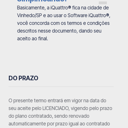
Basicamente, a iQuattro® fica na cidade de
Vinhedo/SP e ao usar o Software iQuattro®,
você concorda com os termos e condições
descritos nesse documento, dando seu
aceito ao final.
DO PRAZO
O presente termo entrará em vigor na data do
seu aceite pelo LICENCIADO, vigendo pelo prazo
do plano contratado, sendo renovado
automaticamente por prazo igual ao contratado