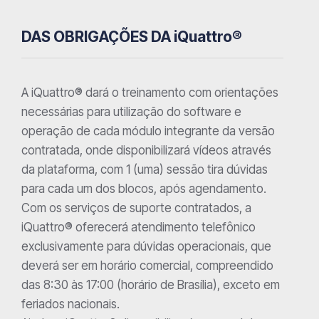
DAS OBRIGAÇÕES DA iQuattro®
A iQuattro® dará o treinamento com orientações
necessárias para utilização do software e
operação de cada módulo integrante da versão
contratada, onde disponibilizará vídeos através
da plataforma, com 1 (uma) sessão tira dúvidas
para cada um dos blocos, após agendamento.
Com os serviços de suporte contratados, a
iQuattro® oferecerá atendimento telefônico
exclusivamente para dúvidas operacionais, que
deverá ser em horário comercial, compreendido
das 8:30 às 17:00 (horário de Brasília), exceto em
feriados nacionais.