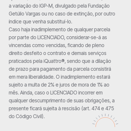
a variação do IGP-M, divulgado pela Fundação
Getúlio Vargas ou no caso de extinção, por outro
índice que venha substituí-lo.
Caso haja inadimplemento de qualquer parcela
por parte do LICENCIADO, considerar-se-á as
vincendas como vencidas, ficando de pleno
direito desfeito o contrato e demais serviços
praticados pela iQuattro®, sendo que a dilação
de prazo para pagamento da parcela consistirá
em mera liberalidade. O inadimplemento estará
sujeito a multa de 2% e juros de mora de 1% ao
mês. Ainda, caso o LICENCIADO incorrer em
qualquer descumprimento de suas obrigações, a
presente ficará sujeita à rescisão (art. 474 e 475
do Código Civil).